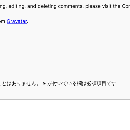
ng, editing, and deleting comments, please visit the C
rom
Gravatar
.
ことはありません。
※
が付いている欄は必須項目です