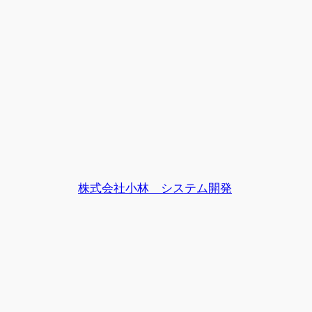
株式会社小林 システム開発