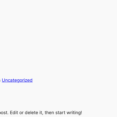
n
Uncategorized
st. Edit or delete it, then start writing!