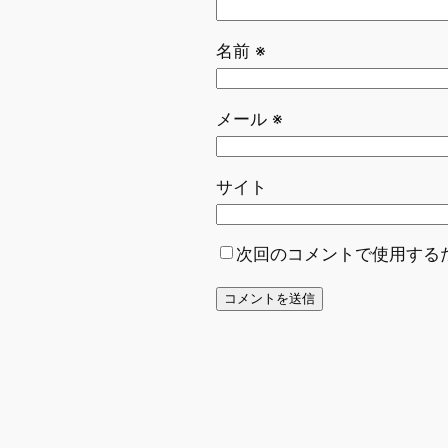
名前
※
メール
※
サイト
次回のコメントで使用する