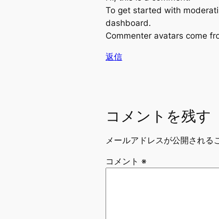
To get started with moderati
dashboard.
Commenter avatars come f
返信
コメントを残す
メールアドレスが公開される
コメント
※