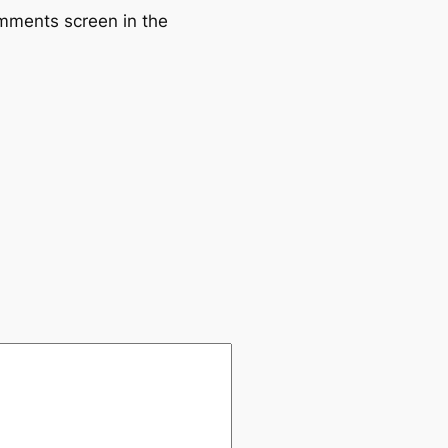
omments screen in the