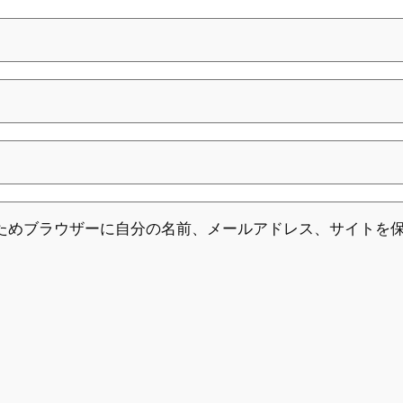
ためブラウザーに自分の名前、メールアドレス、サイトを